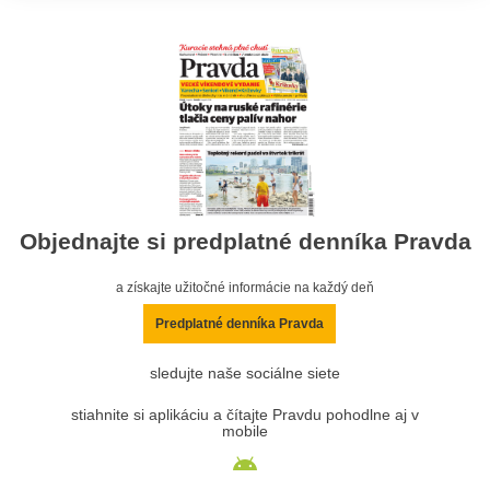
Objednajte si predplatné denníka Pravda
a získajte užitočné informácie na každý deň
Predplatné denníka Pravda
sledujte naše sociálne siete
stiahnite si aplikáciu a čítajte Pravdu pohodlne aj v
mobile